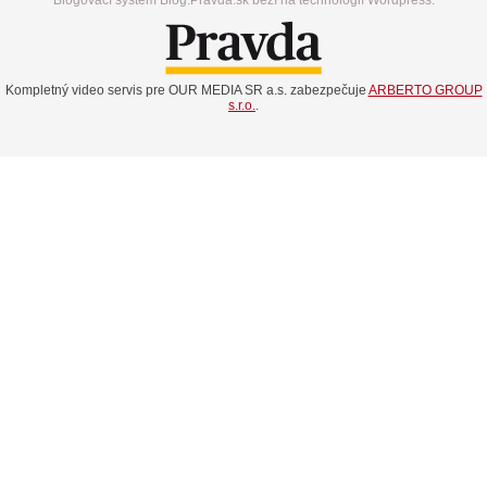
Kompletný video servis pre OUR MEDIA SR a.s. zabezpečuje
ARBERTO GROUP
s.r.o.
.