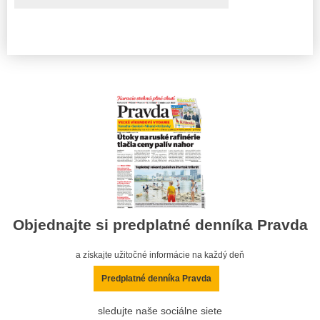
Objednajte si predplatné denníka Pravda
a získajte užitočné informácie na každý deň
Predplatné denníka Pravda
sledujte naše sociálne siete