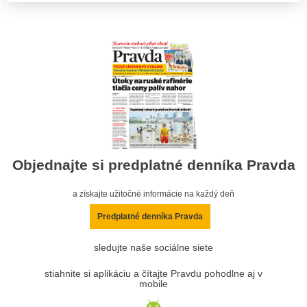
Objednajte si predplatné denníka Pravda
a získajte užitočné informácie na každý deň
Predplatné denníka Pravda
sledujte naše sociálne siete
stiahnite si aplikáciu a čítajte Pravdu pohodlne aj v
mobile